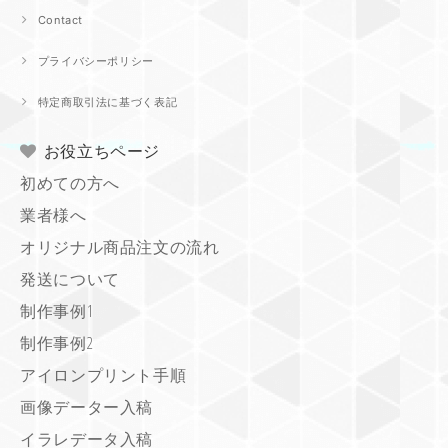
Contact
プライバシーポリシー
特定商取引法に基づく表記
お役立ちページ
初めての方へ
業者様へ
オリジナル商品注文の流れ
発送について
制作事例1
制作事例2
アイロンプリント手順
画像データー入稿
イラレデータ入稿